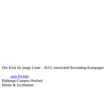
Der Kick für junge Leute – R211 entwickelt Recruiting-Kampagne
zum Projekt
Bildungs-Campus Herford
Marke & Architektur