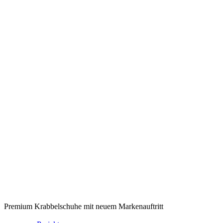
Premium Krabbelschuhe mit neuem Markenauftritt