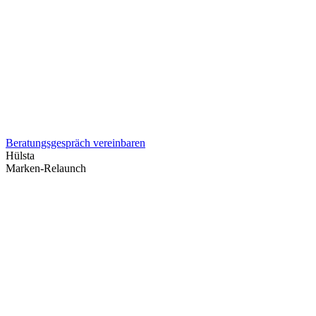
Beratungsgespräch vereinbaren
Hülsta
Marken-Relaunch