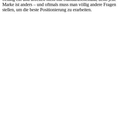
Marke ist anders – und oftmals muss man völlig andere Fragen
stellen, um die beste Positionierung zu erarbeiten.