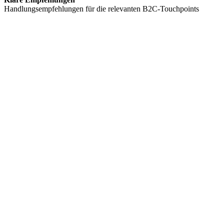
Handlungsempfehlungen für die relevanten B2C-Touchpoints