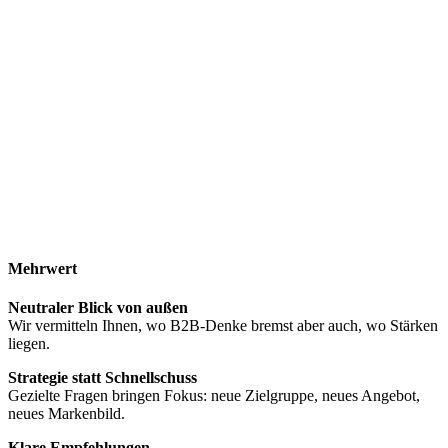
Mehrwert
Neutraler Blick von außen
Wir vermitteln Ihnen, wo B2B-Denke bremst aber auch, wo Stärken
liegen.
Strategie statt Schnellschuss
Gezielte Fragen bringen Fokus: neue Zielgruppe, neues Angebot,
neues Markenbild.
Klare Empfehlungen