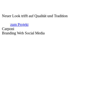
Neuer Look trifft auf Qualität und Tradition
zum Projekt
Carponi
Branding Web Social Media