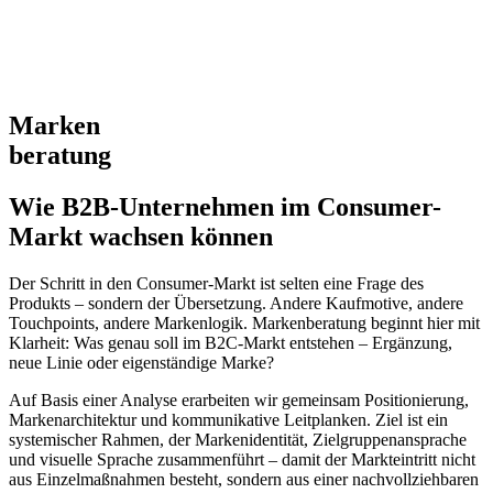
Marken
beratung
Wie B2B-Unternehmen im Consumer-
Markt wachsen können
Der Schritt in den Consumer-Markt ist selten eine Frage des
Produkts – sondern der Übersetzung. Andere Kaufmotive, andere
Touchpoints, andere Markenlogik. Markenberatung beginnt hier mit
Klarheit: Was genau soll im B2C-Markt entstehen – Ergänzung,
neue Linie oder eigenständige Marke?
Auf Basis einer Analyse erarbeiten wir gemeinsam Positionierung,
Markenarchitektur und kommunikative Leitplanken. Ziel ist ein
systemischer Rahmen, der Markenidentität, Zielgruppenansprache
und visuelle Sprache zusammenführt – damit der Markteintritt nicht
aus Einzelmaßnahmen besteht, sondern aus einer nachvollziehbaren