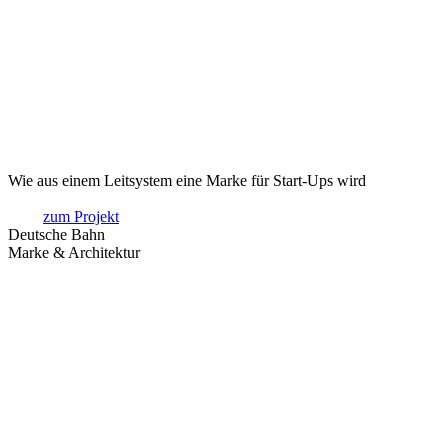
Wie aus einem Leitsystem eine Marke für Start-Ups wird
zum Projekt
Deutsche Bahn
Marke & Architektur