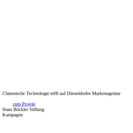
Chinesische Technologie trifft auf Düsseldorfer Markenagentur
zum Projekt
Hans Böckler Stiftung
Kampagne