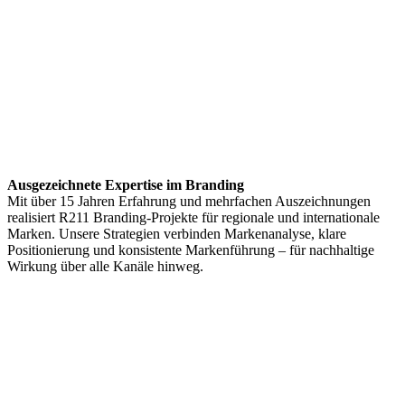
Ausgezeichnete Expertise im Branding
Mit über 15 Jahren Erfahrung und mehrfachen Auszeichnungen
realisiert R211 Branding-Projekte für regionale und internationale
Marken. Unsere Strategien verbinden Markenanalyse, klare
Positionierung und konsistente Markenführung – für nachhaltige
Wirkung über alle Kanäle hinweg.