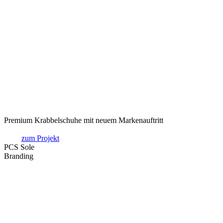
Premium Krabbelschuhe mit neuem Markenauftritt
zum Projekt
PCS Sole
Branding