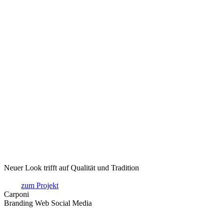
Neuer Look trifft auf Qualität und Tradition
zum Projekt
Carponi
Branding Web Social Media