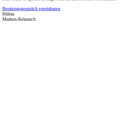
Beratungsgespräch vereinbaren
Hülsta
Marken-Relaunch