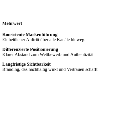
Mehrwert
Konsistente Markenführung
Einheitlicher Auftritt über alle Kanäle hinweg.
Differenzierte Positionierung
Klarer Abstand zum Wettbewerb und Authentizität.
Langfristige Sichtbarkeit
Branding, das nachhaltig wirkt und Vertrauen schafft.