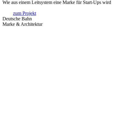
Wie aus einem Leitsystem eine Marke für Start-Ups wird
zum Projekt
Deutsche Bahn
Marke & Architektur