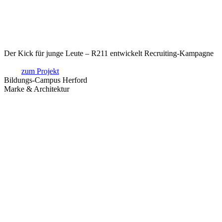
Der Kick für junge Leute – R211 entwickelt Recruiting-Kampagne
zum Projekt
Bildungs-Campus Herford
Marke & Architektur