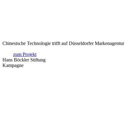
Chinesische Technologie trifft auf Düsseldorfer Markenagentur
zum Projekt
Hans Böckler Stiftung
Kampagne