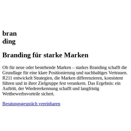
bran
ding
Branding für starke Marken
Ob für neue oder bestehende Marken – starkes Branding schafft die
Grundlage für eine klare Positionierung und nachhaltiges Vertrauen.
R211 entwickelt Strategien, die Marken differenzieren, konsistent
führen und in ihrer Zielgruppe fest verankern. Das Ergebnis: ein
Auftritt, der Wiedererkennung schafft und langfristig
Wettbewerbsvorteile sichert.
Beratungsgespräch vereinbaren