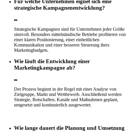
Für welche Unternehmen eignet sich eine
strategische Kampagnenentwicklung?
Strategische Kampagnen sind für Unternehmen jeder Größe
sinnvoll. Besonders mittelständische Betriebe profitieren von
einer klaren Positionierung, einer einheitlichen
Kommunikation und einer besseren Steuerung ihres
Marketingbudgets.
Wie läuft die Entwicklung einer
Marketingkampagne ab?
Der Prozess beginnt in der Regel mit einer Analyse von
Zielgruppe, Markt und Wettbewerb. Anschließend werden
Strategie, Botschaften, Kanäle und Maßnahmen geplant,
umgesetzt und kontinuierlich ausgewertet.
Wie lange dauert die Planung und Umsetzung