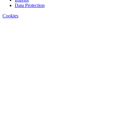
Data Protection
Cookies