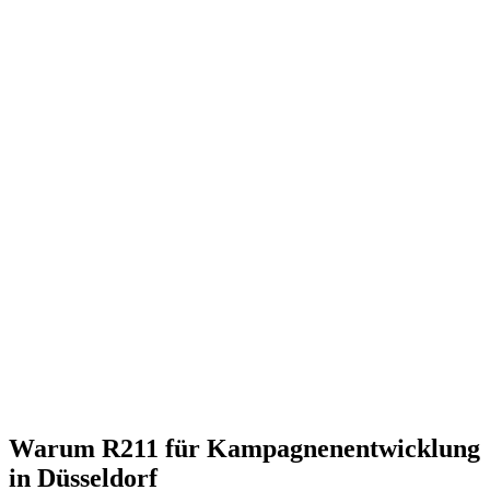
Warum R211 für Kampagnenentwicklung
in Düsseldorf