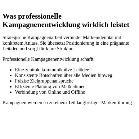
Was professionelle
Kampagnenentwicklung wirklich leistet
Strategische Kampagnenarbeit verbindet Markenidentität mit
konkretem Anlass. Sie übersetzt Positionierung in eine prägnante
Leitidee und sorgt für klare Struktur.
Professionelle Kampagnenentwicklung schafft:
Eine zentrale kommunikative Leitidee
Konsistente Botschaften über alle Medien hinweg
Präzise Zielgruppenansprache
Effiziente Planung von Maßnahmen
Verbindung von Online und Offline
Kampagnen werden so zu einem Teil langfristiger Markenführung.