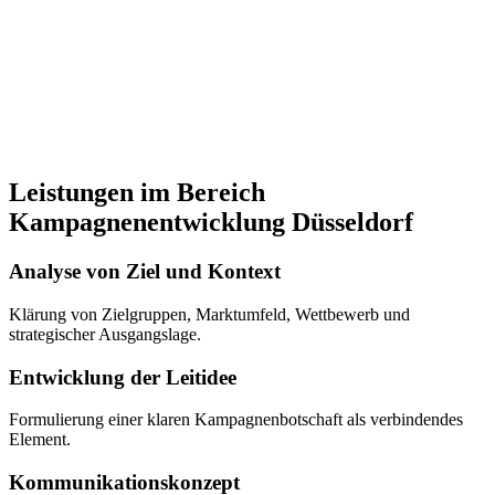
Leistungen im Bereich
Kampagnenentwicklung Düsseldorf
Analyse von Ziel und Kontext
Klärung von Zielgruppen, Marktumfeld, Wettbewerb und
strategischer Ausgangslage.
Entwicklung der Leitidee
Formulierung einer klaren Kampagnenbotschaft als verbindendes
Element.
Kommunikationskonzept