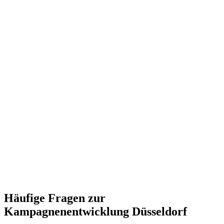
Häufige Fragen zur
Kampagnenentwicklung Düsseldorf