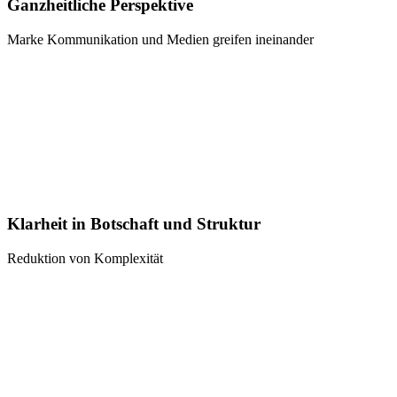
Ganzheitliche Perspektive
Marke Kommunikation und Medien greifen ineinander
Klarheit in Botschaft und Struktur
Reduktion von Komplexität