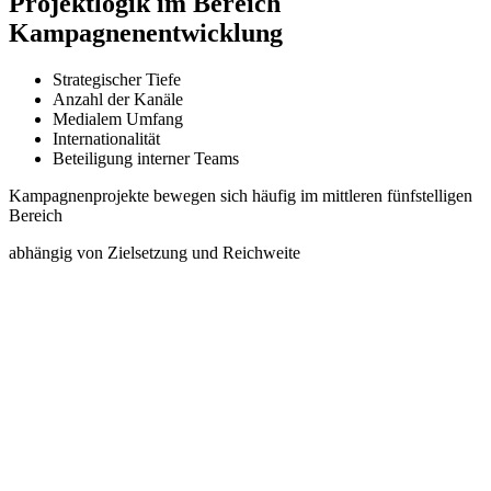
Projektlogik im Bereich
Kampagnenentwicklung
Strategischer Tiefe
Anzahl der Kanäle
Medialem Umfang
Internationalität
Beteiligung interner Teams
Kampagnenprojekte bewegen sich häufig im mittleren fünfstelligen
Bereich
abhängig von Zielsetzung und Reichweite