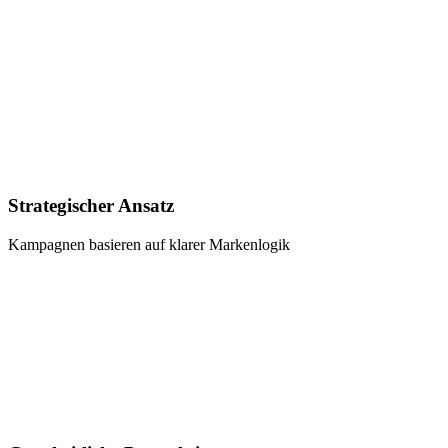
Strategischer Ansatz
Kampagnen basieren auf klarer Markenlogik