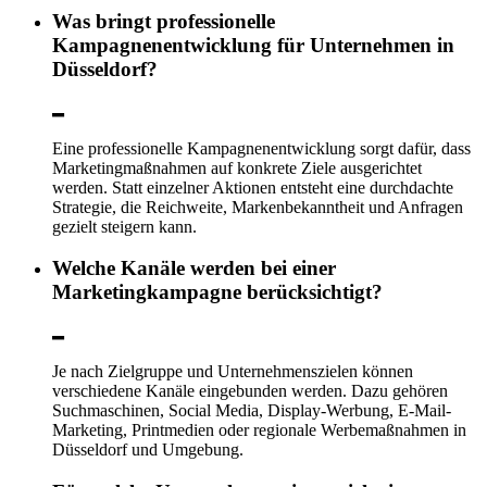
Was bringt professionelle
Kampagnenentwicklung für Unternehmen in
Düsseldorf?
Eine professionelle Kampagnenentwicklung sorgt dafür, dass
Marketingmaßnahmen auf konkrete Ziele ausgerichtet
werden. Statt einzelner Aktionen entsteht eine durchdachte
Strategie, die Reichweite, Markenbekanntheit und Anfragen
gezielt steigern kann.
Welche Kanäle werden bei einer
Marketingkampagne berücksichtigt?
Je nach Zielgruppe und Unternehmenszielen können
verschiedene Kanäle eingebunden werden. Dazu gehören
Suchmaschinen, Social Media, Display-Werbung, E-Mail-
Marketing, Printmedien oder regionale Werbemaßnahmen in
Düsseldorf und Umgebung.