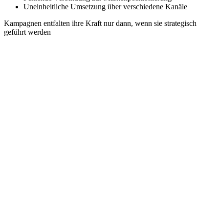
Uneinheitliche Umsetzung über verschiedene Kanäle
Kampagnen entfalten ihre Kraft nur dann, wenn sie strategisch
geführt werden