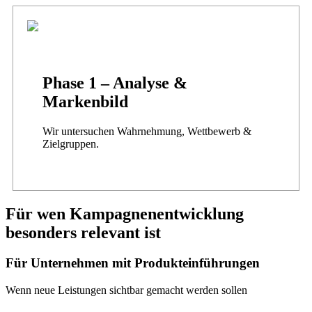
Phase 1 – Analyse &
Markenbild
Wir untersuchen Wahrnehmung, Wettbewerb &
Zielgruppen.
Für wen Kampagnenentwicklung
besonders relevant ist
Für Unternehmen mit Produkteinführungen
Wenn neue Leistungen sichtbar gemacht werden sollen