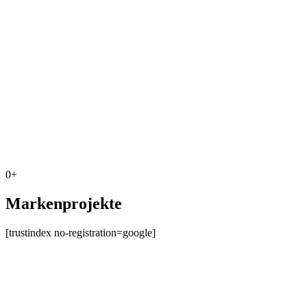
0
+
Markenprojekte
[trustindex no-registration=google]