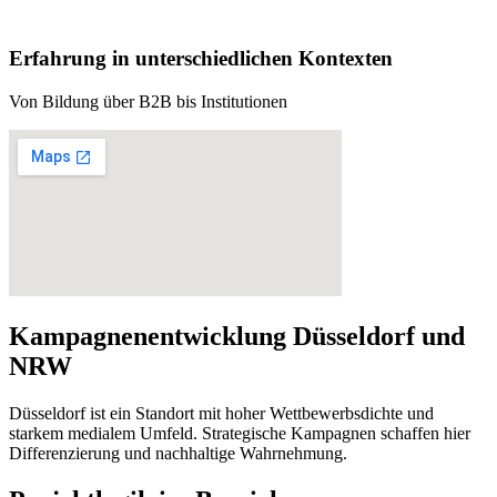
Erfahrung in unterschiedlichen Kontexten
Von Bildung über B2B bis Institutionen
Kampagnenentwicklung Düsseldorf und
NRW
Düsseldorf ist ein Standort mit hoher Wettbewerbsdichte und
starkem medialem Umfeld. Strategische Kampagnen schaffen hier
Differenzierung und nachhaltige Wahrnehmung.