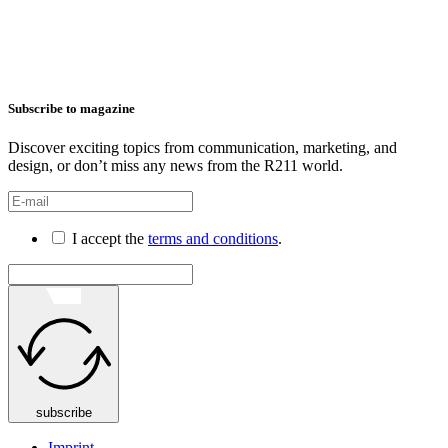
Subscribe to magazine
Discover exciting topics from communication, marketing, and
design, or don’t miss any news from the R211 world.
I accept the
terms and conditions
.
subscribe
Imprint