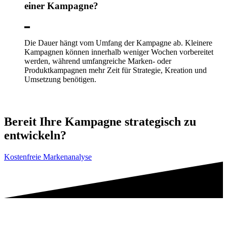
einer Kampagne?
Die Dauer hängt vom Umfang der Kampagne ab. Kleinere
Kampagnen können innerhalb weniger Wochen vorbereitet
werden, während umfangreiche Marken- oder
Produktkampagnen mehr Zeit für Strategie, Kreation und
Umsetzung benötigen.
Bereit Ihre Kampagne strategisch zu
entwickeln?
Kostenfreie Markenanalyse