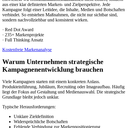
aus einer klar definierten Marken- und Zielperspektive. Jede
Kampagne folgt einer Leitidee, die Inhalte, Medien und Botschaften
verbindet. So entstehen Maßnahmen, die nicht nur sichtbar sind,
sondern nachvollziehbar und konsistent wirken.
· Red Dot Award
· 235+ Markenprojekte
· Full Thinking Ansatz
Kostenfreie Markenanalyse
Warum Unternehmen strategische
Kampagnenentwicklung brauchen
Viele Kampagnen starten mit einem konkreten Anlass.
Produkteinführung, Jubiläum, Recruiting oder Imageaufbau. Häufig
liegt der Fokus auf Gestaltung und Medienauswahl. Die strategische
Grundlage bleibt jedoch unklar.
Typische Herausforderungen:
Unklare Zieldefinition
Widersprüchliche Botschaften
Fehlende Verbindung zur Markenpositionierung