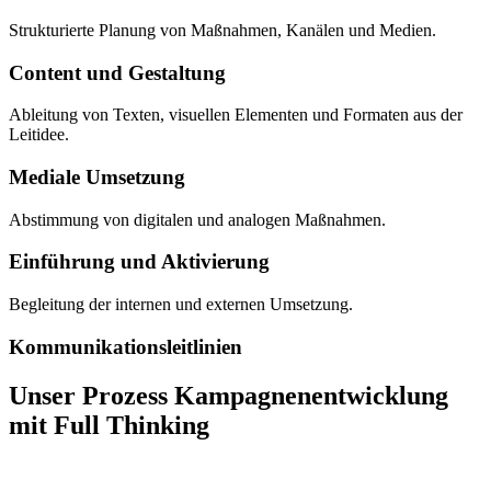
Strukturierte Planung von Maßnahmen, Kanälen und Medien.
Content und Gestaltung
Ableitung von Texten, visuellen Elementen und Formaten aus der
Leitidee.
Mediale Umsetzung
Abstimmung von digitalen und analogen Maßnahmen.
Einführung und Aktivierung
Begleitung der internen und externen Umsetzung.
Kommunikationsleitlinien
Unser Prozess Kampagnenentwicklung
mit Full Thinking