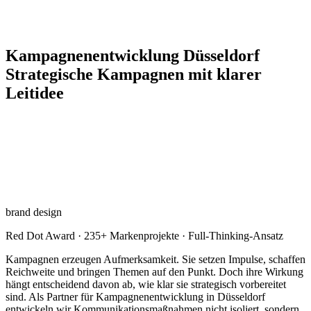
Kampagnenentwicklung Düsseldorf
Strategische Kampagnen mit klarer
Leitidee
brand design
Red Dot Award · 235+ Markenprojekte · Full-Thinking-Ansatz
Kampagnen erzeugen Aufmerksamkeit. Sie setzen Impulse, schaffen
Reichweite und bringen Themen auf den Punkt. Doch ihre Wirkung
hängt entscheidend davon ab, wie klar sie strategisch vorbereitet
sind. Als Partner für Kampagnenentwicklung in Düsseldorf
entwickeln wir Kommunikationsmaßnahmen nicht isoliert, sondern