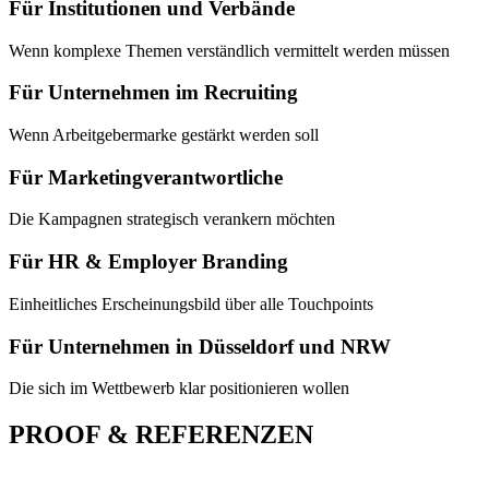
Für Institutionen und Verbände
Wenn komplexe Themen verständlich vermittelt werden müssen
Für Unternehmen im Recruiting
Wenn Arbeitgebermarke gestärkt werden soll
Für Marketingverantwortliche
Die Kampagnen strategisch verankern möchten
Für HR & Employer Branding
Einheitliches Erscheinungsbild über alle Touchpoints
Für Unternehmen in Düsseldorf und NRW
Die sich im Wettbewerb klar positionieren wollen
PROOF & REFERENZEN