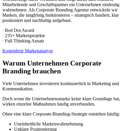
Mitarbeitende und Geschäftspartner ein Unternehmen eindeutig
wahrnehmen. Als Corporate Branding Agentur entwickeln wir
Marken, die langfristig funktionieren – strategisch fundiert, klar
positioniert und nachhaltig aufgebaut.
· Red Dot Award
· 235+ Markenprojekte
· Full Thinking Ansatz
Kostenfreie Markenanalyse
Warum Unternehmen Corporate
Branding brauchen
Viele Unternehmen investieren kontinuierlich in Marketing und
Kommunikation.
Doch wenn die Unternehmensmarke keine klare Grundlage hat,
wirken einzelne Maßnahmen häufig unverbunden.
Ohne eine klare Corporate-Branding-Strategie entstehen häufig:
Uneinheitliche Markenwahrnehmung
Unklare Positionierung