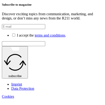
Subscribe to magazine
Discover exciting topics from communication, marketing, and
design, or don’t miss any news from the R211 world.
I accept the
terms and conditions
.
subscribe
Imprint
Data Protection
Cookies