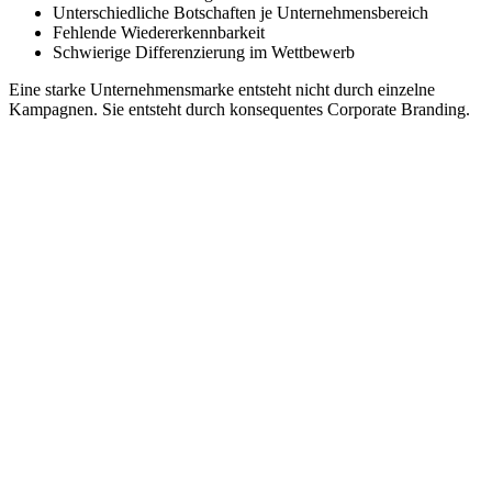
Unterschiedliche Botschaften je Unternehmensbereich
Fehlende Wiedererkennbarkeit
Schwierige Differenzierung im Wettbewerb
Eine starke Unternehmensmarke entsteht nicht durch einzelne
Kampagnen. Sie entsteht durch konsequentes Corporate Branding.