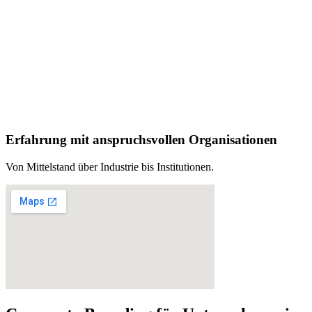
Erfahrung mit anspruchsvollen Organisationen
Von Mittelstand über Industrie bis Institutionen.