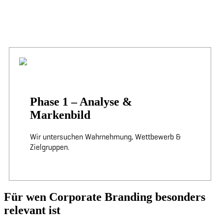
Phase 1 – Analyse &
Markenbild
Wir untersuchen Wahrnehmung, Wettbewerb &
Zielgruppen.
Für wen Corporate Branding besonders
relevant ist