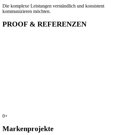
Die komplexe Leistungen verständlich und konsistent
kommunizieren möchten.
PROOF & REFERENZEN
0
+
Markenprojekte