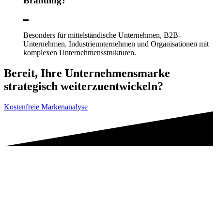
Branding?
Besonders für mittelständische Unternehmen, B2B-
Unternehmen, Industrieunternehmen und Organisationen mit
komplexen Unternehmensstrukturen.
Bereit, Ihre Unternehmensmarke
strategisch weiterzuentwickeln?
Kostenfreie Markenanalyse