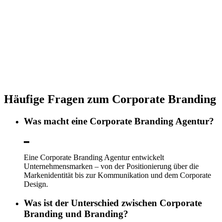
Häufige Fragen zum Corporate Branding
Was macht eine Corporate Branding Agentur?
Eine Corporate Branding Agentur entwickelt
Unternehmensmarken – von der Positionierung über die
Markenidentität bis zur Kommunikation und dem Corporate
Design.
Was ist der Unterschied zwischen Corporate
Branding und Branding?