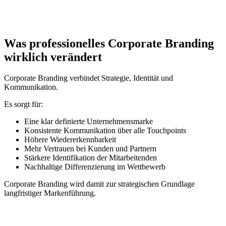
Was professionelles Corporate Branding
wirklich verändert
Corporate Branding verbindet Strategie, Identität und
Kommunikation.
Es sorgt für:
Eine klar definierte Unternehmensmarke
Konsistente Kommunikation über alle Touchpoints
Höhere Wiedererkennbarkeit
Mehr Vertrauen bei Kunden und Partnern
Stärkere Identifikation der Mitarbeitenden
Nachhaltige Differenzierung im Wettbewerb
Corporate Branding wird damit zur strategischen Grundlage
langfristiger Markenführung.