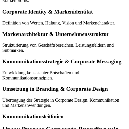
Markenprofils.
Corporate Identity & Markenidentität
Definition von Werten, Haltung, Vision und Markencharakter.
Markenarchitektur & Unternehmensstruktur
Strukturierung von Geschäftsbereichen, Leistungsfeldern und
Submarken.
Kommunikationsstrategie & Corporate Messaging
Entwicklung konsistenter Botschaften und
Kommunikationsprinzipien.
Umsetzung in Branding & Corporate Design
Übertragung der Strategie in Corporate Design, Kommunikation
und Markenanwendungen.
Kommunikationsleitlinien