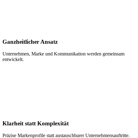
Ganzheitlicher Ansatz
Unternehmen, Marke und Kommunikation werden gemeinsam
entwickelt.
Klarheit statt Komplexität
Präzise Markenprofile statt austauschbarer Unternehmensauftritte.