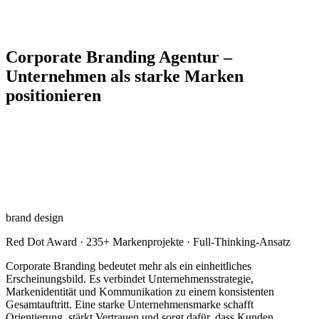
Corporate Branding Agentur –
Unternehmen als starke Marken
positionieren
brand design
Red Dot Award · 235+ Markenprojekte · Full-Thinking-Ansatz
Corporate Branding bedeutet mehr als ein einheitliches
Erscheinungsbild. Es verbindet Unternehmensstrategie,
Markenidentität und Kommunikation zu einem konsistenten
Gesamtauftritt. Eine starke Unternehmensmarke schafft
Orientierung, stärkt Vertrauen und sorgt dafür, dass Kunden,