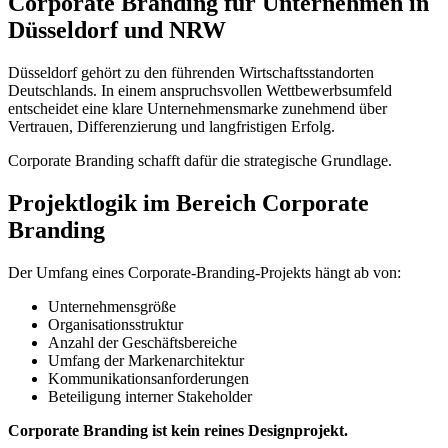
Corporate Branding für Unternehmen in
Düsseldorf und NRW
Düsseldorf gehört zu den führenden Wirtschaftsstandorten
Deutschlands. In einem anspruchsvollen Wettbewerbsumfeld
entscheidet eine klare Unternehmensmarke zunehmend über
Vertrauen, Differenzierung und langfristigen Erfolg.
Corporate Branding schafft dafür die strategische Grundlage.
Projektlogik im Bereich Corporate
Branding
Der Umfang eines Corporate-Branding-Projekts hängt ab von:
Unternehmensgröße
Organisationsstruktur
Anzahl der Geschäftsbereiche
Umfang der Markenarchitektur
Kommunikationsanforderungen
Beteiligung interner Stakeholder
Corporate Branding ist kein reines Designprojekt.