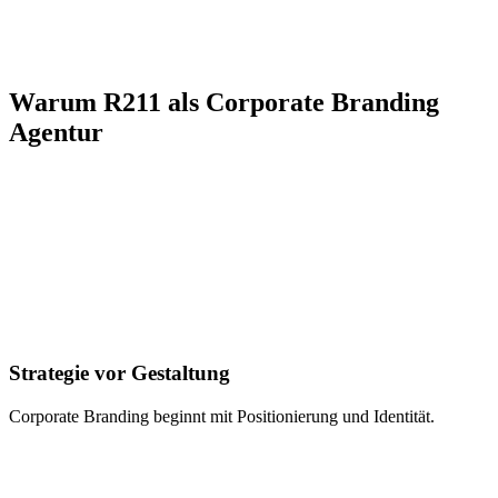
Warum R211 als Corporate Branding
Agentur
Strategie vor Gestaltung
Corporate Branding beginnt mit Positionierung und Identität.