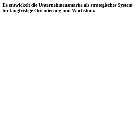
Es entwickelt die Unternehmensmarke als strategisches System
für langfristige Orientierung und Wachstum.