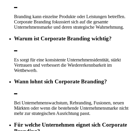
Branding kann einzelne Produkte oder Leistungen betreffen.
Corporate Branding fokussiert sich auf die gesamte
Unternehmensmarke und deren strategische Wahrnehmung.
Warum ist Corporate Branding wichtig?
Es sorgt für eine konsistente Unternehmensidentität, stärkt
Vertrauen und verbessert die Wiedererkennbarkeit im
Wettbewerb.
Wann lohnt sich Corporate Branding?
Bei Unternehmenswachstum, Rebranding, Fusionen, neuen
Märkten oder wenn die bestehende Unternehmensmarke nicht
mehr zur strategischen Ausrichtung passt.
Für welche Unternehmen eignet sich Corporate