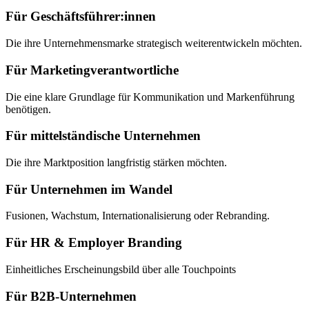
Für Geschäftsführer:innen
Die ihre Unternehmensmarke strategisch weiterentwickeln möchten.
Für Marketingverantwortliche
Die eine klare Grundlage für Kommunikation und Markenführung
benötigen.
Für mittelständische Unternehmen
Die ihre Marktposition langfristig stärken möchten.
Für Unternehmen im Wandel
Fusionen, Wachstum, Internationalisierung oder Rebranding.
Für HR & Employer Branding
Einheitliches Erscheinungsbild über alle Touchpoints
Für B2B-Unternehmen