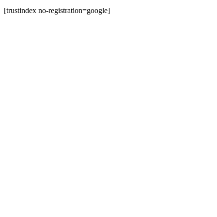
[trustindex no-registration=google]