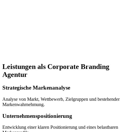
Leistungen als Corporate Branding
Agentur
Strategische Markenanalyse
Analyse von Markt, Wettbewerb, Zielgruppen und bestehender
Markenwahrnehmung.
Unternehmenspositionierung
Entwicklung einer klaren Positionierung und eines belastbaren