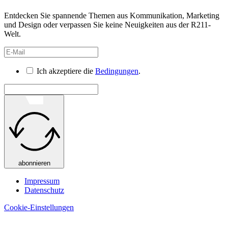
Entdecken Sie spannende Themen aus Kommunikation, Marketing
und Design oder verpassen Sie keine Neuigkeiten aus der R211-
Welt.
Ich akzeptiere die
Bedingungen
.
abonnieren
Impressum
Datenschutz
Cookie-Einstellungen