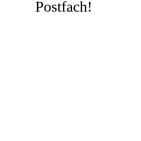
Postfach!