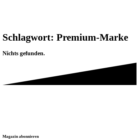
Schlagwort:
Premium-Marke
Nichts gefunden.
Magazin abonnieren