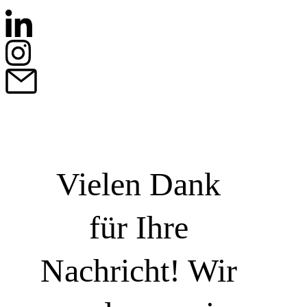
Vielen Dank
für Ihre
Nachricht! Wir