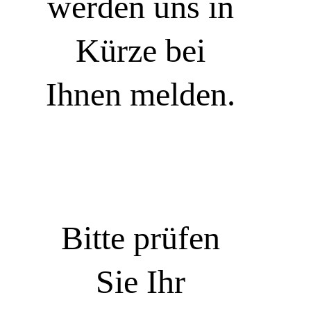
werden uns in
Kürze bei
Ihnen melden.
Bitte prüfen
Sie Ihr