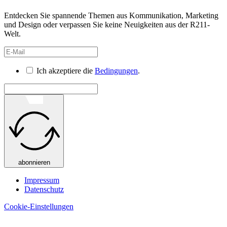
Entdecken Sie spannende Themen aus Kommunikation, Marketing
und Design oder verpassen Sie keine Neuigkeiten aus der R211-
Welt.
Ich akzeptiere die
Bedingungen
.
abonnieren
Impressum
Datenschutz
Cookie-Einstellungen