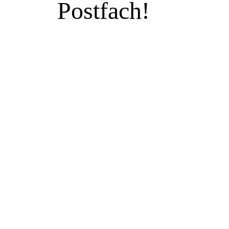
Postfach!