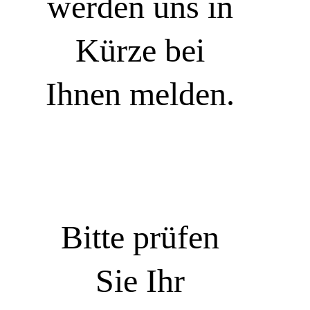
werden uns in
Kürze bei
Ihnen melden.
Bitte prüfen
Sie Ihr