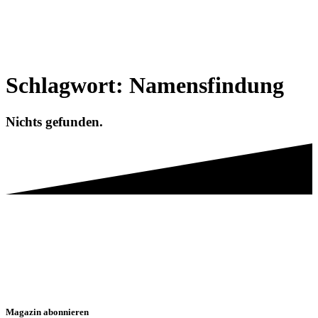
Schlagwort:
Namensfindung
Nichts gefunden.
Magazin abonnieren