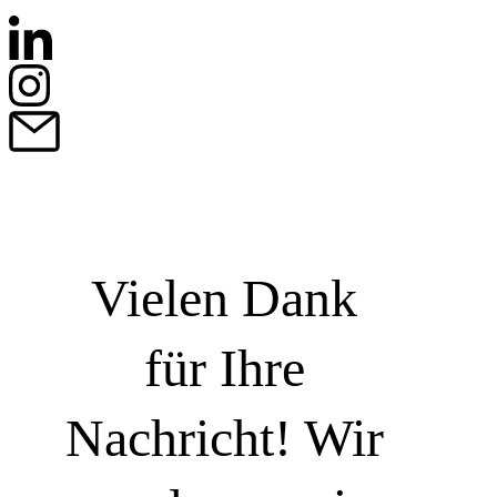
Vielen Dank
für Ihre
Nachricht! Wir