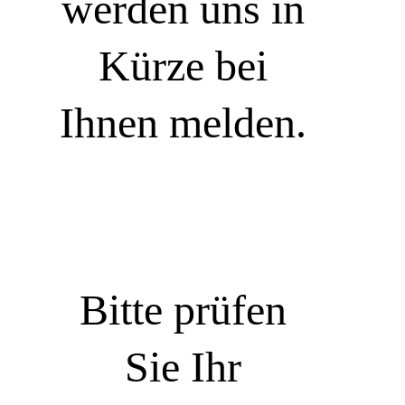
werden uns in
Kürze bei
Ihnen melden.
Bitte prüfen
Sie Ihr