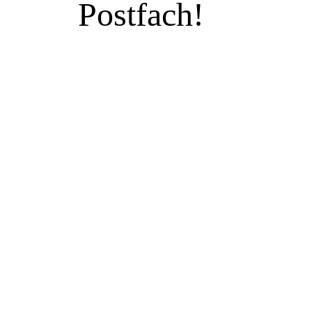
Postfach!