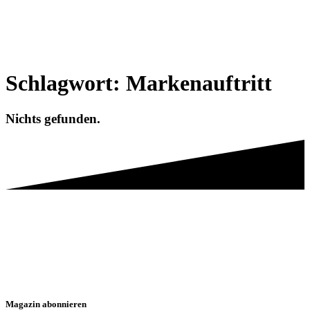
Schlagwort:
Markenauftritt
Nichts gefunden.
Magazin abonnieren