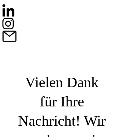
Vielen Dank
für Ihre
Nachricht! Wir