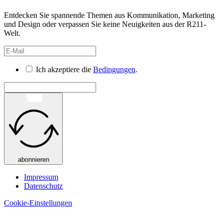
Entdecken Sie spannende Themen aus Kommunikation, Marketing
und Design oder verpassen Sie keine Neuigkeiten aus der R211-
Welt.
Ich akzeptiere die
Bedingungen
.
abonnieren
Impressum
Datenschutz
Cookie-Einstellungen