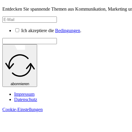
Entdecken Sie spannende Themen aus Kommunikation, Marketing und 
Ich akzeptiere die
Bedingungen
.
abonnieren
Impressum
Datenschutz
Cookie-Einstellungen