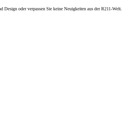
Design oder verpassen Sie keine Neuigkeiten aus der R211-Welt.