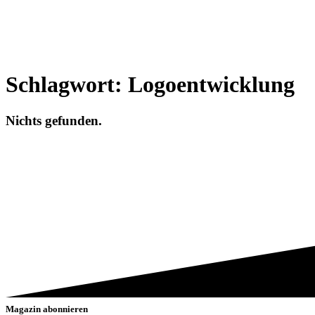
Schlagwort:
Logoentwicklung
Nichts gefunden.
Magazin abonnieren