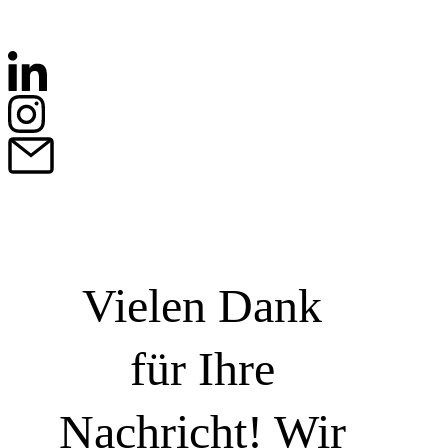
Vielen Dank
für Ihre
Nachricht! Wir