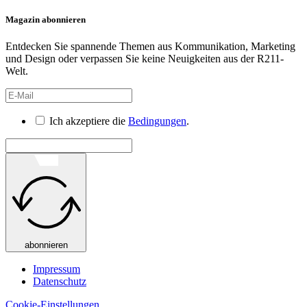
Magazin abonnieren
Entdecken Sie spannende Themen aus Kommunikation, Marketing
und Design oder verpassen Sie keine Neuigkeiten aus der R211-
Welt.
Ich akzeptiere die
Bedingungen
.
abonnieren
Impressum
Datenschutz
Cookie-Einstellungen