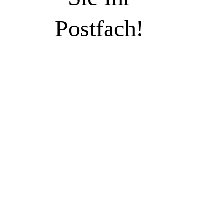
Postfach!