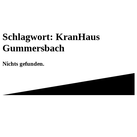
Schlagwort:
KranHaus
Gummersbach
Nichts gefunden.