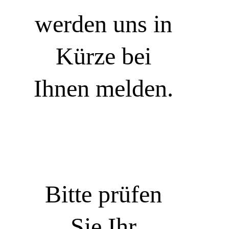
werden uns in
Kürze bei
Ihnen melden.
Bitte prüfen
Sie Ihr