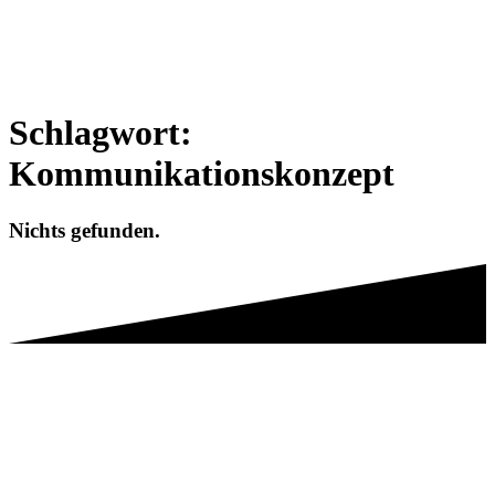
Schlagwort:
Kommunikationskonzept
Nichts gefunden.