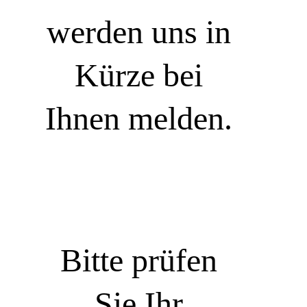
werden uns in
Kürze bei
Ihnen melden.
Bitte prüfen
Sie Ihr