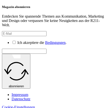
Magazin abonnieren
Entdecken Sie spannende Themen aus Kommunikation, Marketing
und Design oder verpassen Sie keine Neuigkeiten aus der R211-
Welt.
Ich akzeptiere die
Bedingungen
.
abonnieren
Impressum
Datenschutz
Cookie-Einstellungen