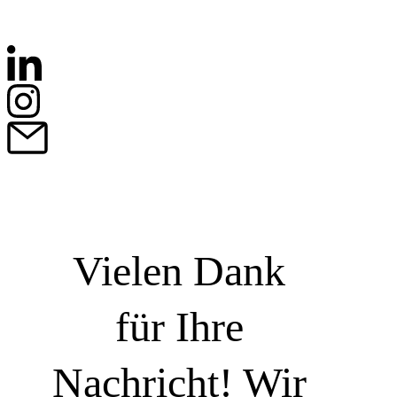
Vielen Dank
für Ihre
Nachricht! Wir