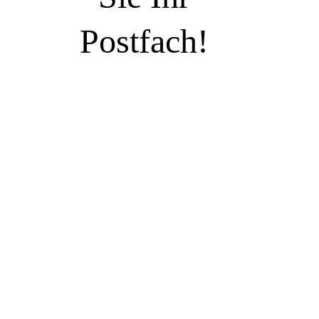
Postfach!