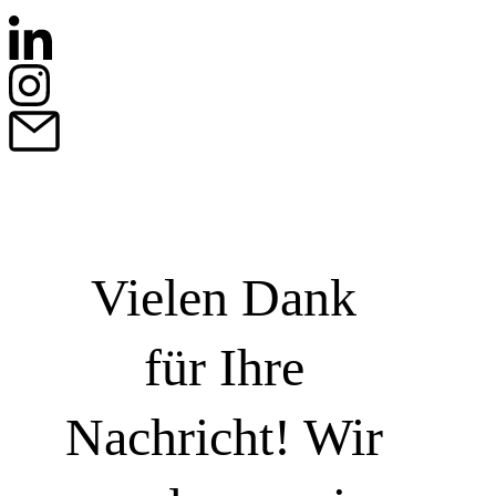
Vielen Dank
für Ihre
Nachricht! Wir