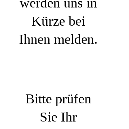
werden uns in
Kürze bei
Ihnen melden.
Bitte prüfen
Sie Ihr