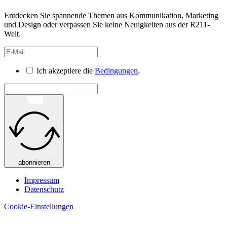
Entdecken Sie spannende Themen aus Kommunikation, Marketing
und Design oder verpassen Sie keine Neuigkeiten aus der R211-
Welt.
Ich akzeptiere die
Bedingungen
.
abonnieren
Impressum
Datenschutz
Cookie-Einstellungen