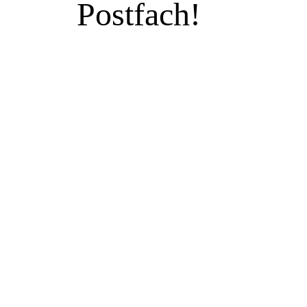
Postfach!