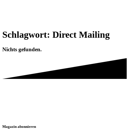
Schlagwort:
Direct Mailing
Nichts gefunden.
Magazin abonnieren