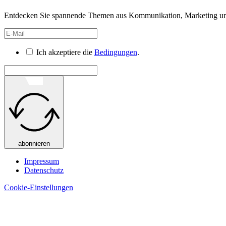
Entdecken Sie spannende Themen aus Kommunikation, Marketing und 
Ich akzeptiere die
Bedingungen
.
abonnieren
Impressum
Datenschutz
Cookie-Einstellungen