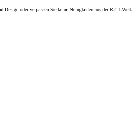
Design oder verpassen Sie keine Neuigkeiten aus der R211-Welt.