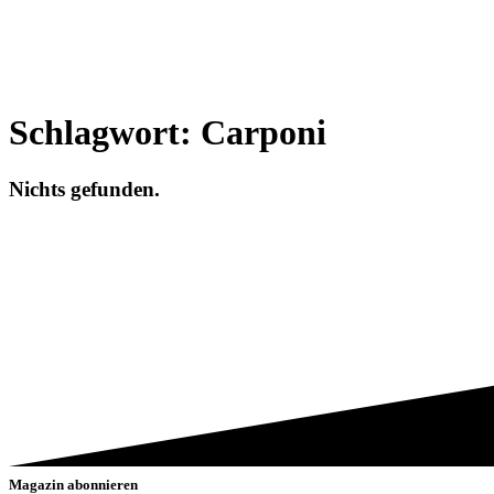
Schlagwort:
Carponi
Nichts gefunden.
Magazin abonnieren