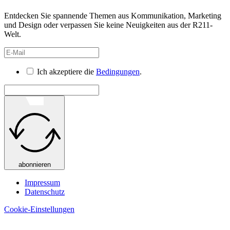
Entdecken Sie spannende Themen aus Kommunikation, Marketing
und Design oder verpassen Sie keine Neuigkeiten aus der R211-
Welt.
Ich akzeptiere die
Bedingungen
.
abonnieren
Impressum
Datenschutz
Cookie-Einstellungen