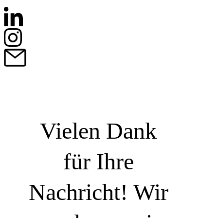
Vielen Dank
für Ihre
Nachricht! Wir