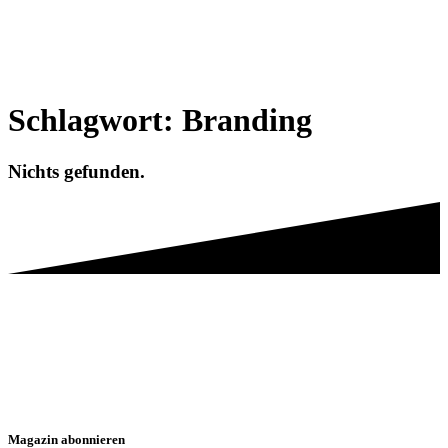
Schlagwort:
Branding
Nichts gefunden.
Magazin abonnieren