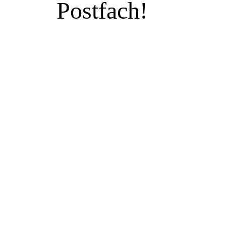
Postfach!