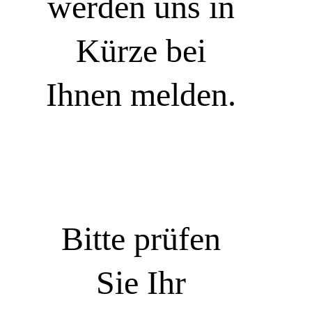
werden uns in
Kürze bei
Ihnen melden.
Bitte prüfen
Sie Ihr