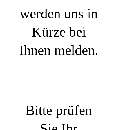
werden uns in
Kürze bei
Ihnen melden.
Bitte prüfen
Sie Ihr