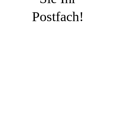
Postfach!