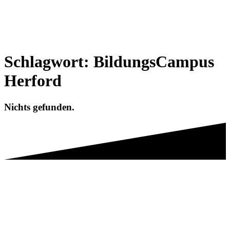
Schlagwort:
BildungsCampus
Herford
Nichts gefunden.