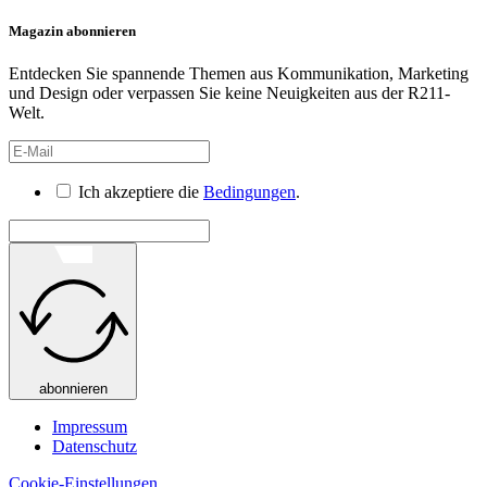
Magazin abonnieren
Entdecken Sie spannende Themen aus Kommunikation, Marketing
und Design oder verpassen Sie keine Neuigkeiten aus der R211-
Welt.
Ich akzeptiere die
Bedingungen
.
abonnieren
Impressum
Datenschutz
Cookie-Einstellungen