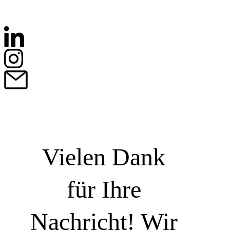
Vielen Dank
für Ihre
Nachricht! Wir