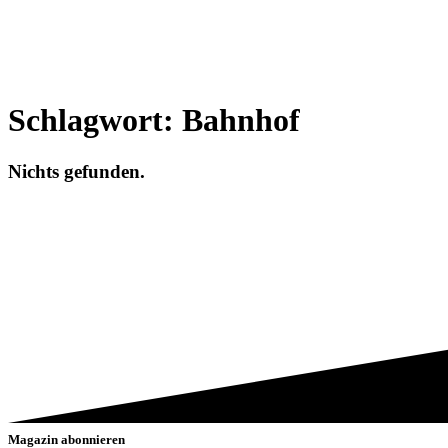
Schlagwort:
Bahnhof
Nichts gefunden.
Magazin abonnieren