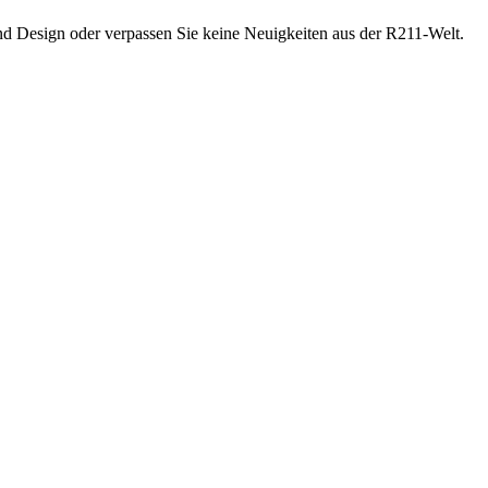
Design oder verpassen Sie keine Neuigkeiten aus der R211-Welt.