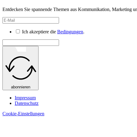
Entdecken Sie spannende Themen aus Kommunikation, Marketing und 
Ich akzeptiere die
Bedingungen
.
abonnieren
Impressum
Datenschutz
Cookie-Einstellungen