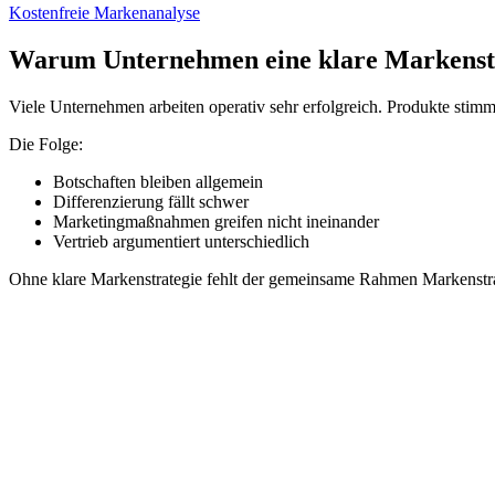
Kostenfreie Markenanalyse
Warum Unternehmen eine klare Markenst
Viele Unternehmen arbeiten operativ sehr erfolgreich. Produkte stim
Die Folge:
Botschaften bleiben allgemein
Differenzierung fällt schwer
Marketingmaßnahmen greifen nicht ineinander
Vertrieb argumentiert unterschiedlich
Ohne klare Markenstrategie fehlt der gemeinsame Rahmen Markenstrat