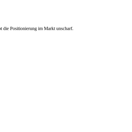
t die Positionierung im Markt unscharf.