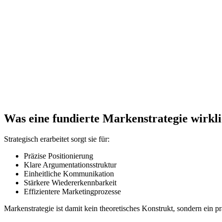
Was eine fundierte Markenstrategie wirklic
Strategisch erarbeitet sorgt sie für:
Präzise Positionierung
Klare Argumentationsstruktur
Einheitliche Kommunikation
Stärkere Wiedererkennbarkeit
Effizientere Marketingprozesse
Markenstrategie ist damit kein theoretisches Konstrukt, sondern ein p