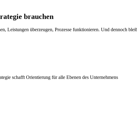
rategie brauchen
men, Leistungen überzeugen, Prozesse funktionieren. Und dennoch bleib
egie schafft Orientierung für alle Ebenen des Unternehmens