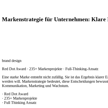
Markenstrategie für Unternehmen: Klare P
brand design
Red Dot Award · 235+ Markenprojekte · Full-Thinking-Ansatz
Eine starke Marke entsteht nicht zufällig. Sie ist das Ergebnis kl
werden will. Markenstrategie bedeutet, diese Entscheidungen bewuss
Kommunikation, Marketing und Wachstum.
· Red Dot Award
· 235+ Markenprojekte
· Full Thinking Ansatz