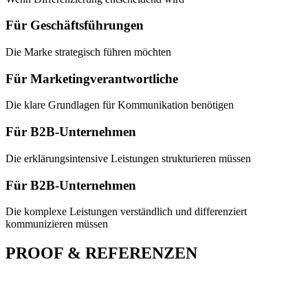
Für Geschäftsführungen
Die Marke strategisch führen möchten
Für Marketingverantwortliche
Die klare Grundlagen für Kommunikation benötigen
Für B2B-Unternehmen
Die erklärungsintensive Leistungen strukturieren müssen
Für B2B-Unternehmen
Die komplexe Leistungen verständlich und differenziert
kommunizieren müssen
PROOF & REFERENZEN