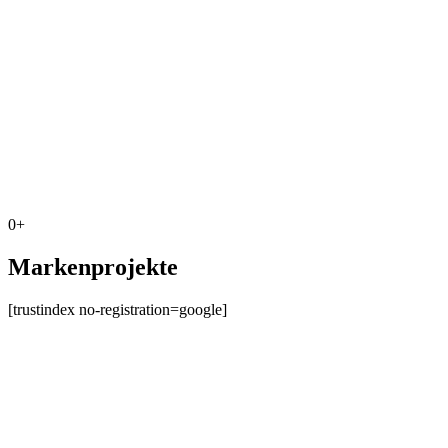
0
+
Markenprojekte
[trustindex no-registration=google]