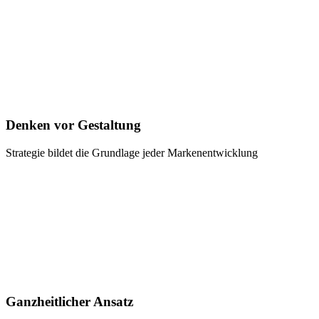
Denken vor Gestaltung
Strategie bildet die Grundlage jeder Markenentwicklung
Ganzheitlicher Ansatz