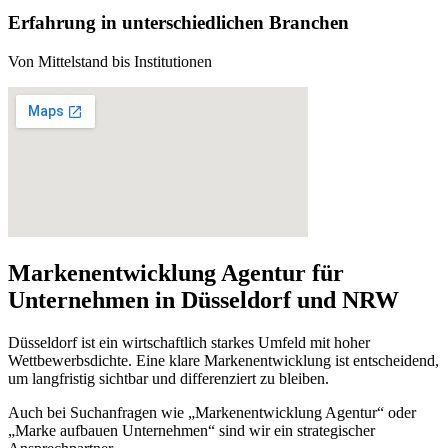
Erfahrung in unterschiedlichen Branchen
Von Mittelstand bis Institutionen
Markenentwicklung Agentur für
Unternehmen in Düsseldorf und NRW
Düsseldorf ist ein wirtschaftlich starkes Umfeld mit hoher
Wettbewerbsdichte. Eine klare Markenentwicklung ist entscheidend,
um langfristig sichtbar und differenziert zu bleiben.
Auch bei Suchanfragen wie
„Markenentwicklung Agentur“
oder
„Marke aufbauen Unternehmen“
sind wir ein strategischer