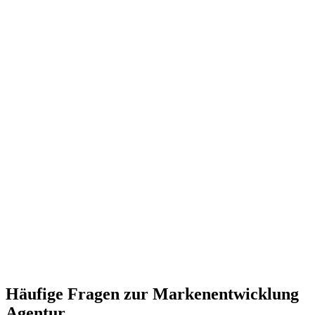
Häufige Fragen zur Markenentwicklung
Agentur