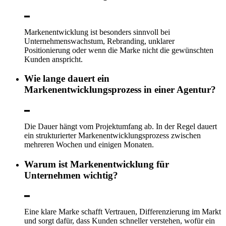
Markenentwicklung ist besonders sinnvoll bei
Unternehmenswachstum, Rebranding, unklarer
Positionierung oder wenn die Marke nicht die gewünschten
Kunden anspricht.
Wie lange dauert ein
Markenentwicklungsprozess in einer Agentur?
Die Dauer hängt vom Projektumfang ab. In der Regel dauert
ein strukturierter Markenentwicklungsprozess zwischen
mehreren Wochen und einigen Monaten.
Warum ist Markenentwicklung für
Unternehmen wichtig?
Eine klare Marke schafft Vertrauen, Differenzierung im Markt
und sorgt dafür, dass Kunden schneller verstehen, wofür ein