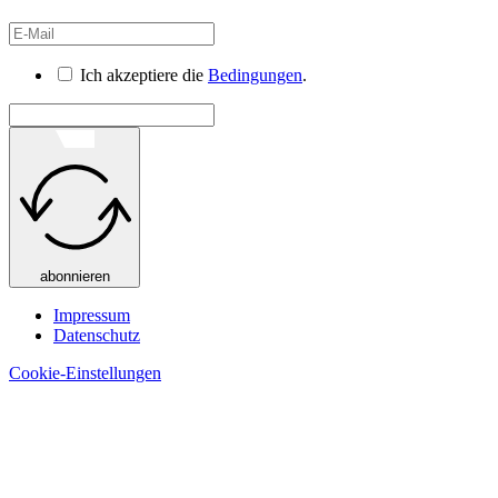
Ich akzeptiere die
Bedingungen
.
abonnieren
Impressum
Datenschutz
Cookie-Einstellungen