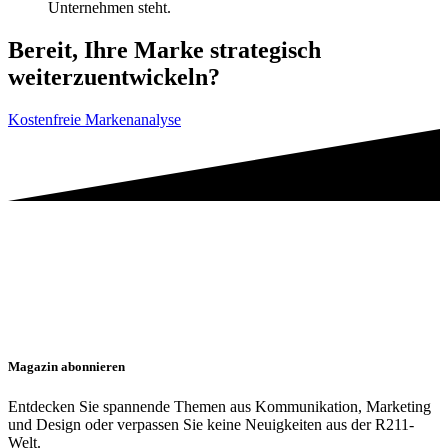
Unternehmen steht.
Bereit, Ihre Marke strategisch
weiterzuentwickeln?
Kostenfreie Markenanalyse
Magazin abonnieren
Entdecken Sie spannende Themen aus Kommunikation, Marketing
und Design oder verpassen Sie keine Neuigkeiten aus der R211-
Welt.