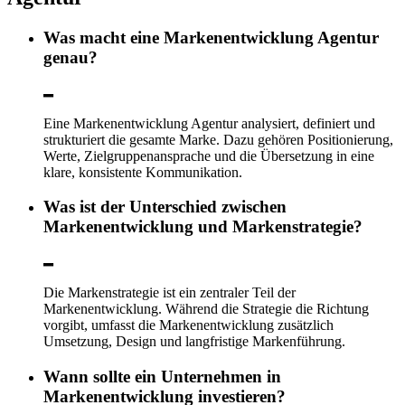
Was macht eine Markenentwicklung Agentur
genau?
Eine Markenentwicklung Agentur analysiert, definiert und
strukturiert die gesamte Marke. Dazu gehören Positionierung,
Werte, Zielgruppenansprache und die Übersetzung in eine
klare, konsistente Kommunikation.
Was ist der Unterschied zwischen
Markenentwicklung und Markenstrategie?
Die Markenstrategie ist ein zentraler Teil der
Markenentwicklung. Während die Strategie die Richtung
vorgibt, umfasst die Markenentwicklung zusätzlich
Umsetzung, Design und langfristige Markenführung.
Wann sollte ein Unternehmen in
Markenentwicklung investieren?