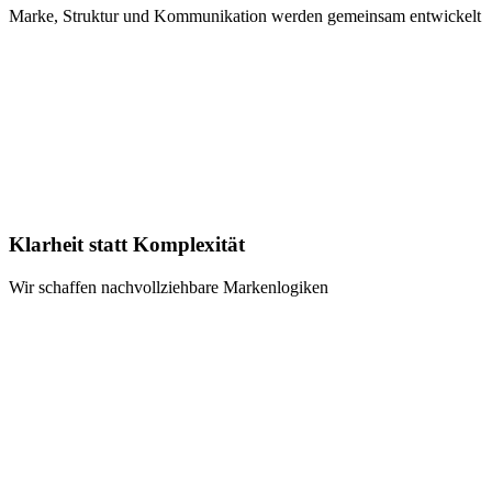
Marke, Struktur und Kommunikation werden gemeinsam entwickelt
Klarheit statt Komplexität
Wir schaffen nachvollziehbare Markenlogiken