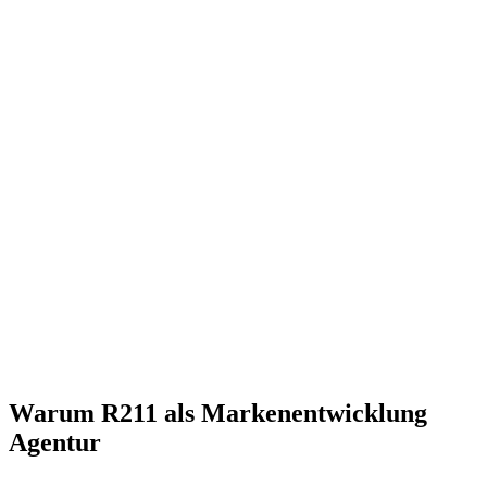
Warum R211 als Markenentwicklung
Agentur