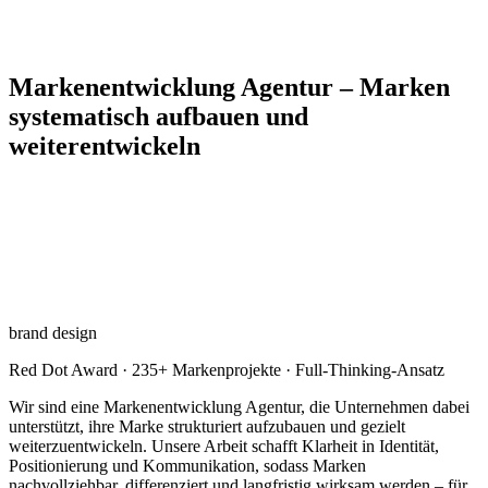
Markenentwicklung Agentur – Marken
systematisch aufbauen und
weiterentwickeln
brand design
Red Dot Award · 235+ Markenprojekte · Full-Thinking-Ansatz
Wir sind eine Markenentwicklung Agentur, die Unternehmen dabei
unterstützt, ihre Marke strukturiert aufzubauen und gezielt
weiterzuentwickeln. Unsere Arbeit schafft Klarheit in Identität,
Positionierung und Kommunikation, sodass Marken
nachvollziehbar, differenziert und langfristig wirksam werden – für