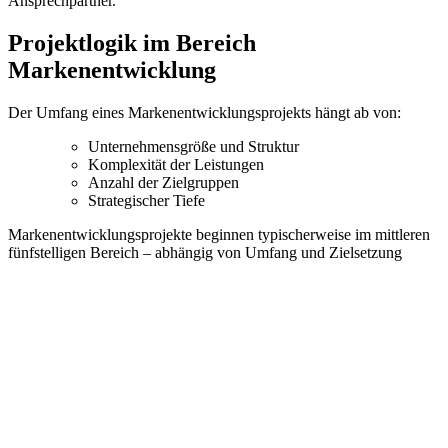
Ansprechpartner.
Projektlogik im Bereich
Markenentwicklung
Der Umfang eines Markenentwicklungsprojekts hängt ab von:
Unternehmensgröße und Struktur
Komplexität der Leistungen
Anzahl der Zielgruppen
Strategischer Tiefe
Markenentwicklungsprojekte beginnen typischerweise im mittleren
fünfstelligen Bereich – abhängig von Umfang und Zielsetzung