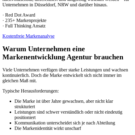
Unternehmen in Düsseldorf, NRW und darüber hinaus.
· Red Dot Award
· 235+ Markenprojekte
· Full Thinking Ansatz
Kostenfreie Markenanalyse
Warum Unternehmen eine
Markenentwicklung Agentur brauchen
Viele Unternehmen verfügen über starke Leistungen und wachsen
kontinuierlich. Doch die Marke entwickelt sich nicht immer im
gleichen Maß mit.
Typische Herausforderungen:
Die Marke ist über Jahre gewachsen, aber nicht klar
strukturiert
Leistungen sind schwer verständlich oder nicht eindeutig
positioniert
Kommunikation unterscheidet sich je nach Abteilung
Die Markenidentität wirkt unscharf