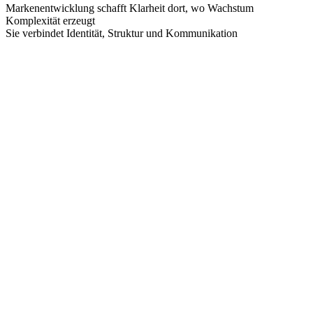
Markenentwicklung schafft Klarheit dort, wo Wachstum
Komplexität erzeugt
Sie verbindet Identität, Struktur und Kommunikation