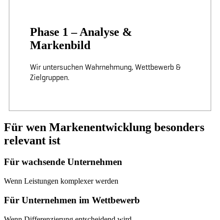
Phase 1 – Analyse &
Markenbild
Wir untersuchen Wahrnehmung, Wettbewerb &
Zielgruppen.
Für wen Markenentwicklung besonders
relevant ist
Für wachsende Unternehmen
Wenn Leistungen komplexer werden
Für Unternehmen im Wettbewerb
Wenn Differenzierung entscheidend wird