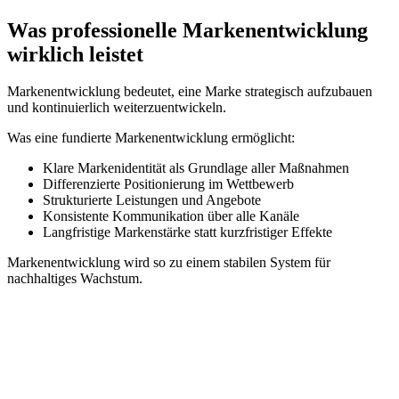
Was professionelle Markenentwicklung
wirklich leistet
Markenentwicklung bedeutet, eine Marke strategisch aufzubauen
und kontinuierlich weiterzuentwickeln.
Was eine fundierte Markenentwicklung ermöglicht:
Klare Markenidentität
als Grundlage aller Maßnahmen
Differenzierte Positionierung
im Wettbewerb
Strukturierte Leistungen und Angebote
Konsistente Kommunikation
über alle Kanäle
Langfristige Markenstärke
statt kurzfristiger Effekte
Markenentwicklung wird so zu einem stabilen System für
nachhaltiges Wachstum.