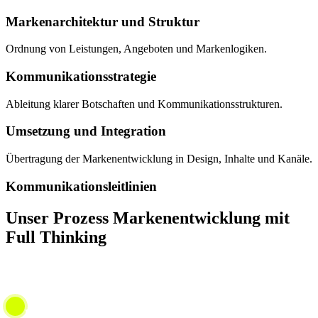
Markenarchitektur und Struktur
Ordnung von Leistungen, Angeboten und Markenlogiken.
Kommunikationsstrategie
Ableitung klarer Botschaften und Kommunikationsstrukturen.
Umsetzung und Integration
Übertragung der Markenentwicklung in Design, Inhalte und Kanäle.
Kommunikationsleitlinien
Unser Prozess Markenentwicklung mit
Full Thinking
Phase 1 – Analyse & Markenbild