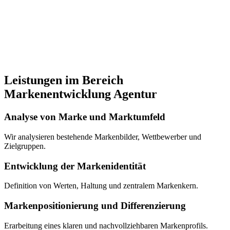
Leistungen im Bereich
Markenentwicklung Agentur
Analyse von Marke und Marktumfeld
Wir analysieren bestehende Markenbilder, Wettbewerber und
Zielgruppen.
Entwicklung der Markenidentität
Definition von Werten, Haltung und zentralem Markenkern.
Markenpositionierung und Differenzierung
Erarbeitung eines klaren und nachvollziehbaren Markenprofils.