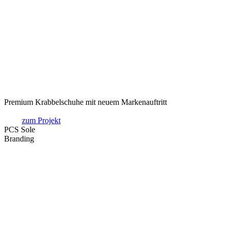
Premium Krabbelschuhe mit neuem Markenauftritt
zum Projekt
PCS Sole
Branding