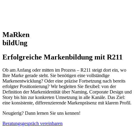
MaRken
bildUng
Erfolgreiche Markenbildung mit R211
Ob am Anfang oder mitten im Prozess – R211 steigt dort ein, wo
Ihre Marke gerade steht. Sie benötigen eine vollständige
Markenentwicklung? Oder eine präzise Fortsetzung nach bereits
erfolgter Positionierung? Wir begleiten Sie flexibel: von der
Definition der Markenidentität über Naming, Corporate Design und
Story bis hin zur konkreten Umsetzung in alle Kanäle. Das Ziel:
eine konsistente, differenzierende Markenpräsenz mit klarem Profil.
Neugierig? Dann lernen Sie uns kennen!
Beratungsgespräch vereinbaren