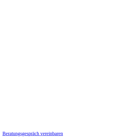
Beratungsgespräch vereinbaren