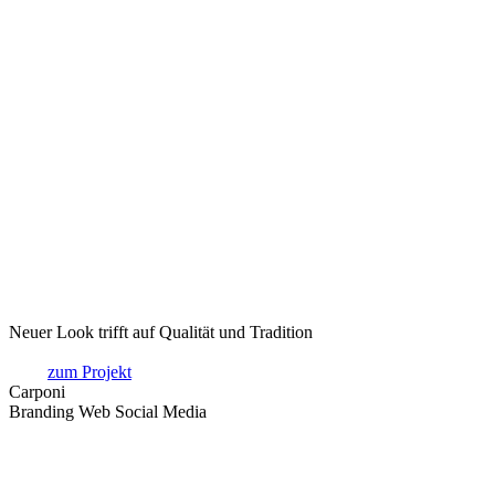
Neuer Look trifft auf Qualität und Tradition
zum Projekt
Carponi
Branding Web Social Media