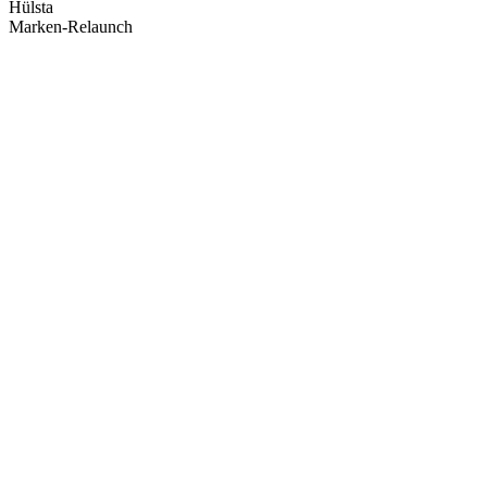
Hülsta
Marken-Relaunch