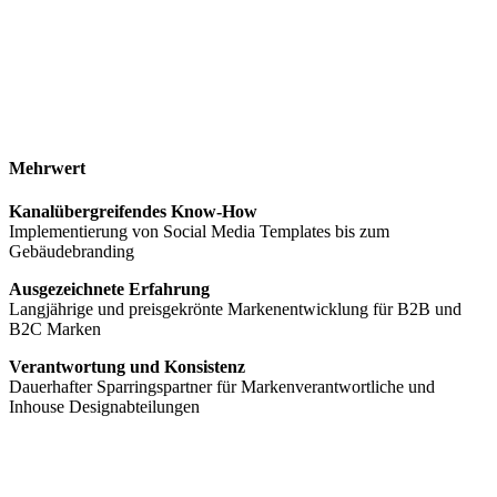
Mehrwert
Kanalübergreifendes Know-How
Implementierung von Social Media Templates bis zum
Gebäudebranding
Ausgezeichnete Erfahrung
Langjährige und preisgekrönte Markenentwicklung für B2B und
B2C Marken
Verantwortung und Konsistenz
Dauerhafter Sparringspartner für Markenverantwortliche und
Inhouse Designabteilungen