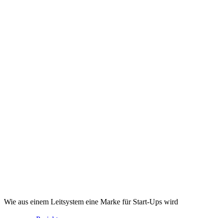
Wie aus einem Leitsystem eine Marke für Start-Ups wird