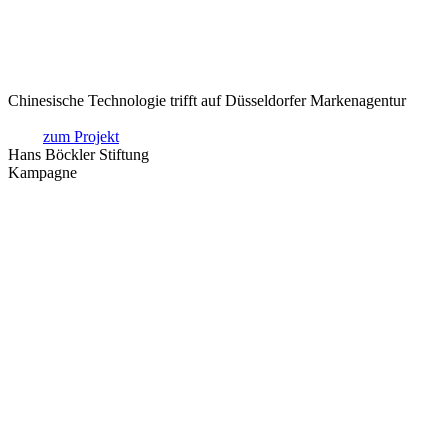
Chinesische Technologie trifft auf Düsseldorfer Markenagentur
zum Projekt
Hans Böckler Stiftung
Kampagne