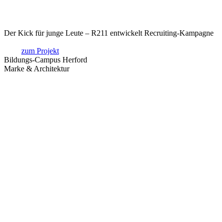
Der Kick für junge Leute – R211 entwickelt Recruiting-Kampagne
zum Projekt
Bildungs-Campus Herford
Marke & Architektur