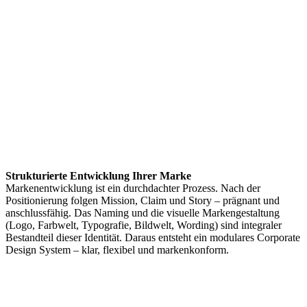
Strukturierte Entwicklung Ihrer Marke
Markenentwicklung ist ein durchdachter Prozess. Nach der
Positionierung folgen Mission, Claim und Story – prägnant und
anschlussfähig. Das Naming und die visuelle Markengestaltung
(Logo, Farbwelt, Typografie, Bildwelt, Wording) sind integraler
Bestandteil dieser Identität. Daraus entsteht ein modulares Corporate
Design System – klar, flexibel und markenkonform.