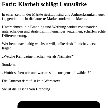
Fazit: Klarheit schlägt Lautstärke
In einer Zeit, in der Märkte gesättigt sind und Aufmerksamkeit teuer
ist, gewinnt nicht die lauteste Marke sondern die klarste.
Unternehmen, die Branding und Werbung sauber voneinander
unterscheiden und strategisch miteinander verzahnen, schaffen echte
Differenzierung.
Wer heute nachhaltig wachsen will, sollte deshalb nicht zuerst
fragen:
„Welche Kampagne machen wir als Nächstes?“
Sondern:
„Wofür stehen wir und warum sollte uns jemand wählen?“
Die Antwort darauf ist kein Werbetext.
Sie ist die Essenz von Branding.