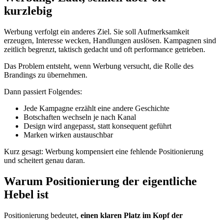
kurzlebig
Werbung verfolgt ein anderes Ziel. Sie soll Aufmerksamkeit
erzeugen, Interesse wecken, Handlungen auslösen. Kampagnen sind
zeitlich begrenzt, taktisch gedacht und oft performance getrieben.
Das Problem entsteht, wenn Werbung versucht, die Rolle des
Brandings zu übernehmen.
Dann passiert Folgendes:
Jede Kampagne erzählt eine andere Geschichte
Botschaften wechseln je nach Kanal
Design wird angepasst, statt konsequent geführt
Marken wirken austauschbar
Kurz gesagt: Werbung kompensiert eine fehlende Positionierung
und scheitert genau daran.
Warum Positionierung der eigentliche
Hebel ist
Positionierung bedeutet,
einen klaren Platz im Kopf der