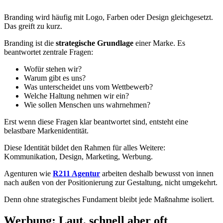
Branding wird häufig mit Logo, Farben oder Design gleichgesetzt.
Das greift zu kurz.
Branding ist die
strategische Grundlage
einer Marke. Es
beantwortet zentrale Fragen:
Wofür stehen wir?
Warum gibt es uns?
Was unterscheidet uns vom Wettbewerb?
Welche Haltung nehmen wir ein?
Wie sollen Menschen uns wahrnehmen?
Erst wenn diese Fragen klar beantwortet sind, entsteht eine
belastbare Markenidentität.
Diese Identität bildet den Rahmen für alles Weitere:
Kommunikation, Design, Marketing, Werbung.
Agenturen wie
R211 Agentur
arbeiten deshalb bewusst von innen
nach außen von der Positionierung zur Gestaltung, nicht umgekehrt.
Denn ohne strategisches Fundament bleibt jede Maßnahme isoliert.
Werbung: Laut, schnell aber oft