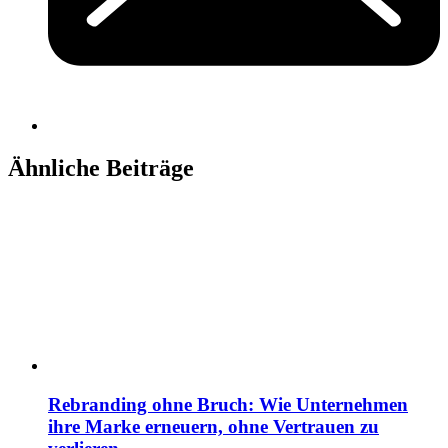
Ähnliche Beiträge
Rebranding ohne Bruch: Wie Unternehmen
ihre Marke erneuern, ohne Vertrauen zu