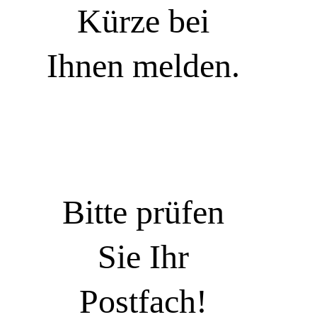
Kürze bei
Ihnen melden.
Bitte prüfen
Sie Ihr
Postfach!