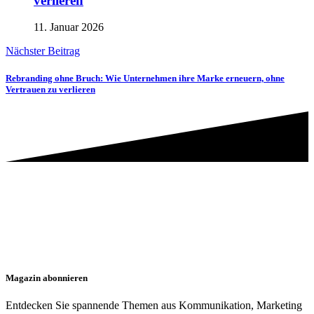
verlieren
11. Januar 2026
Nächster Beitrag
Rebranding ohne Bruch: Wie Unternehmen ihre Marke erneuern, ohne
Vertrauen zu verlieren
Magazin abonnieren
Entdecken Sie spannende Themen aus Kommunikation, Marketing