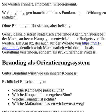
Sie werden erinnert, empfohlen, wiedererkannt.
Werbung hingegen braucht ein klares Fundament, um Wirkung zu
entfalten.
Ohne Branding bleibt sie laut, aber beliebig.
Genau deshalb setzen strategisch arbeitende Agenturen zuerst bei
der Marke an bevor Kampagnen entwickelt oder Budgets verteilt
werden. Ein Ansatz, der auch auf der Website von
https://r211-
agentur.de/
deutlich wird: Markenarbeit wird dort nicht als
Gestaltung verstanden, sondern als strukturierender Prozess.
Branding als Orientierungssystem
Gutes Branding wirkt wie ein innerer Kompass.
Es hilft bei Entscheidungen:
Welche Kampagne passt zu uns?
Welche Kooperationen ergeben Sinn?
Welche Tonalität ist richtig?
Welche Maßnahmen lassen wir bewusst weg?