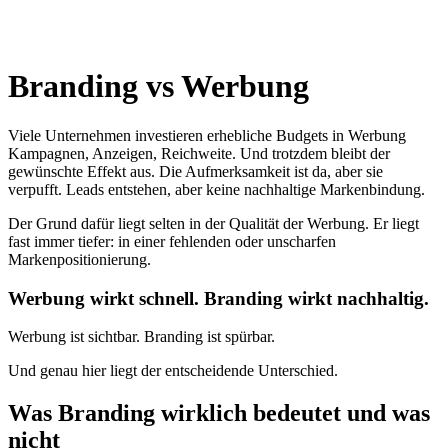
Branding vs Werbung
Viele Unternehmen investieren erhebliche Budgets in Werbung
Kampagnen, Anzeigen, Reichweite. Und trotzdem bleibt der
gewünschte Effekt aus. Die Aufmerksamkeit ist da, aber sie
verpufft. Leads entstehen, aber keine nachhaltige Markenbindung.
Der Grund dafür liegt selten in der Qualität der Werbung. Er liegt
fast immer tiefer: in einer fehlenden oder unscharfen
Markenpositionierung.
Werbung wirkt schnell. Branding wirkt nachhaltig.
Werbung ist sichtbar. Branding ist spürbar.
Und genau hier liegt der entscheidende Unterschied.
Was Branding wirklich bedeutet und was
nicht