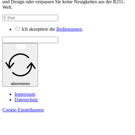
und Design oder verpassen Sie keine Neuigkeiten aus der R211-
Welt.
Ich akzeptiere die
Bedingungen
.
abonnieren
Impressum
Datenschutz
Cookie-Einstellungen