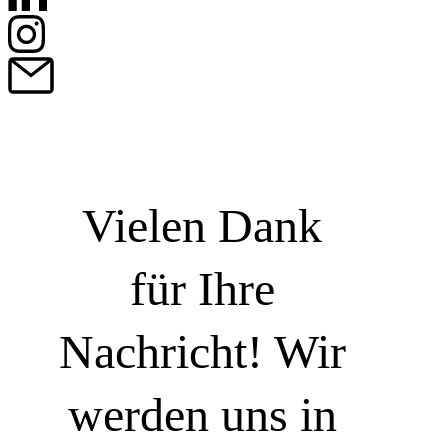
Vielen Dank
für Ihre
Nachricht! Wir
werden uns in