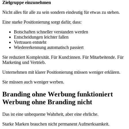
Zielgruppe einzunehmen
Nicht alles für alle zu sein sondern eindeutig für etwas zu stehen.
Eine starke Positionierung sorgt dafür, dass:
Botschaften schneller verstanden werden
Entscheidungen leichter fallen
Vertrauen entsteht
Wiedererkennung automatisch passiert
Sie reduziert Komplexität. Für Kund:innen. Für Mitarbeitende. Für
Marketing und Vertrieb.
Unternehmen mit klarer Positionierung müssen weniger erklären.
Sie müssen auch weniger werben.
Branding ohne Werbung funktioniert
Werbung ohne Branding nicht
Das ist eine unbequeme Wahrheit, aber eine ehrliche.
Starke Marken brauchen nicht permanent Aufmerksamkeit.